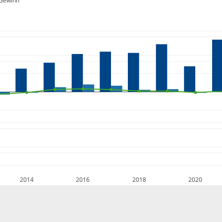
Gewinn
2014
2016
2018
2020