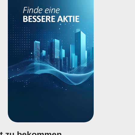
gt zu bekommen.