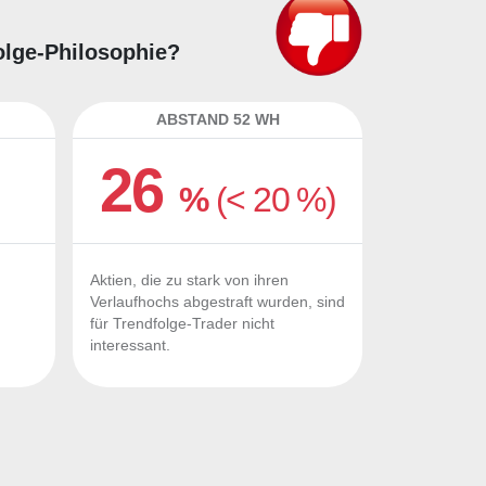
olge-Philosophie?
ABSTAND 52 WH
26
%
(< 20 %)
Aktien, die zu stark von ihren
Verlaufhochs abgestraft wurden, sind
für Trendfolge-Trader nicht
interessant.