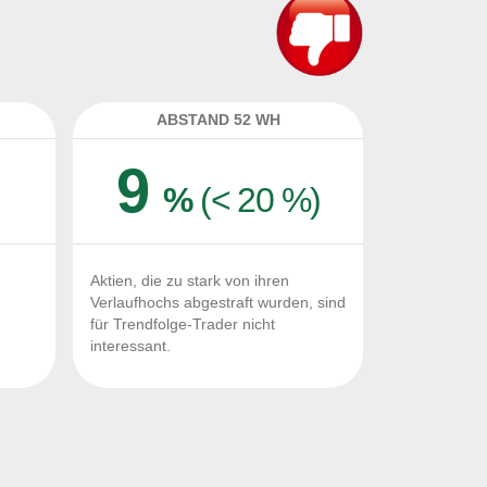
ABSTAND 52 WH
9
%
(< 20 %)
Aktien, die zu stark von ihren
Verlaufhochs abgestraft wurden, sind
für Trendfolge-Trader nicht
interessant.