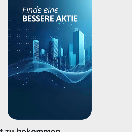
gt zu bekommen.