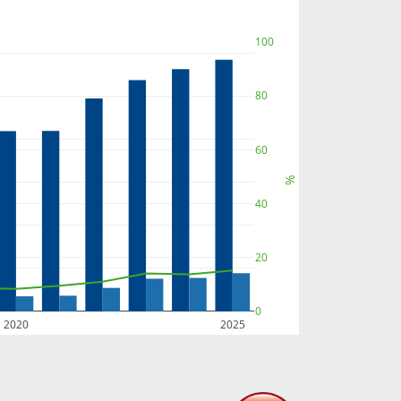
100
80
60
%
40
20
0
2020
2025