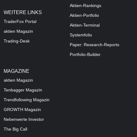
Aktien-Rankings
WEITERE LINKS
Aktien-Portfolio
TraderFox Portal
Aktien-Terminal
aktien Magazin
Systemfolio
Trading-Desk
Paper: Research-Reports
Portfolio-Builder
MAGAZINE
aktien
Magazin
Tenbagger Magazin
Trendfollowing Magazin
GROWTH
Magazin
Nebenwerte Investor
The Big Call