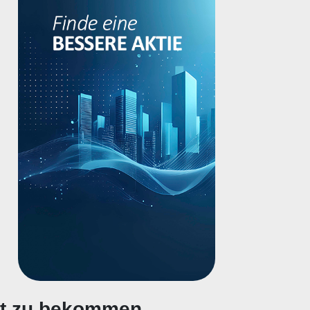
gt zu bekommen.