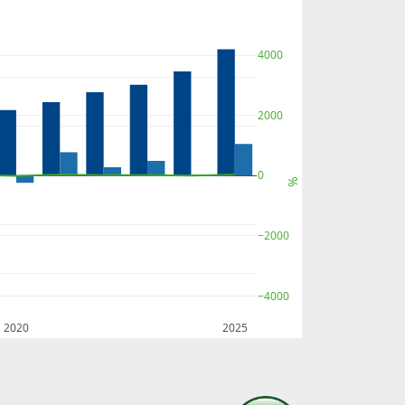
4000
2000
0
%
−2000
−4000
2020
2025