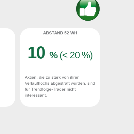
ABSTAND 52 WH
10
%
(< 20 %)
Aktien, die zu stark von ihren
Verlaufhochs abgestraft wurden, sind
für Trendfolge-Trader nicht
interessant.