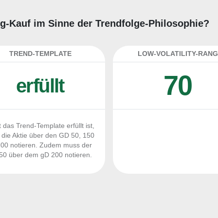
ding-Kauf im Sinne der Trendfolge-Philosophie?
TREND-TEMPLATE
LOW-VOLATILITY-RANG
70
erfüllt
 das Trend-Template erfüllt ist,
die Aktie über den GD 50, 150
00 notieren. Zudem muss der
0 über dem gD 200 notieren.