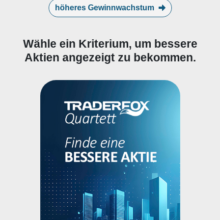
höheres Gewinnwachstum
Wähle ein Kriterium, um bessere
Aktien angezeigt zu bekommen.