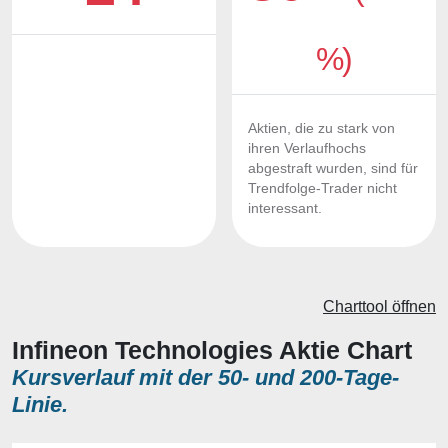
%)
Aktien, die zu stark von
ihren Verlaufhochs
abgestraft wurden, sind für
Trendfolge-Trader nicht
interessant.
Charttool öffnen
Infineon Technologies Aktie Chart
Kursverlauf mit der 50- und 200-Tage-
Linie.