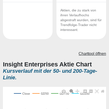
Aktien, die zu stark von
ihren Verlaufhochs
abgestraft wurden, sind für
Trendfolge-Trader nicht
interessant.
Charttool öffnen
Insight Enterprises Aktie Chart
Kursverlauf mit der 50- und 200-Tage-
Linie.
Close
GD50
GD150
GD200