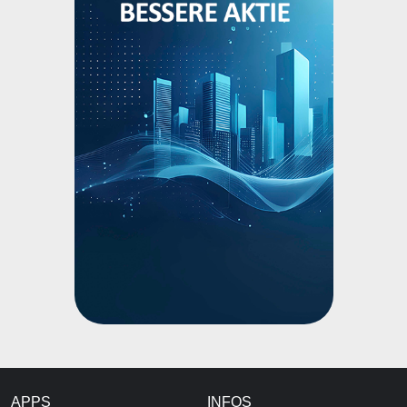
APPS
INFOS