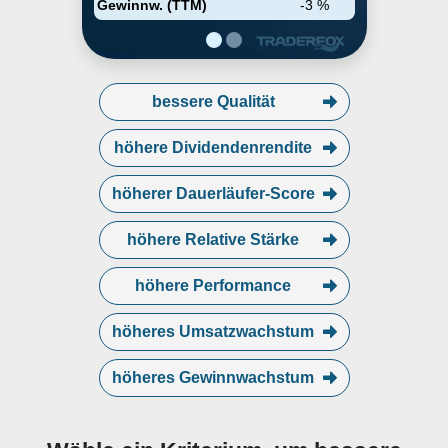
Gewinnw. (TTM)
-3 %
bessere Qualität
höhere Dividendenrendite
höherer Dauerläufer-Score
höhere Relative Stärke
höhere Performance
höheres Umsatzwachstum
höheres Gewinnwachstum