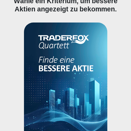
Wähle ein Kriterium, um bessere
Aktien angezeigt zu bekommen.