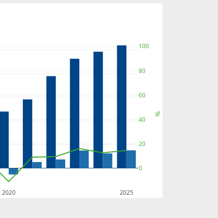
100
80
60
%
40
20
0
2020
2025