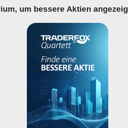
erium, um bessere Aktien angezei