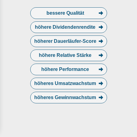
bessere Qualität
höhere Dividendenrendite
höherer Dauerläufer-Score
höhere Relative Stärke
höhere Performance
höheres Umsatzwachstum
höheres Gewinnwachstum