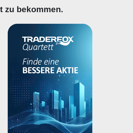
gt zu bekommen.