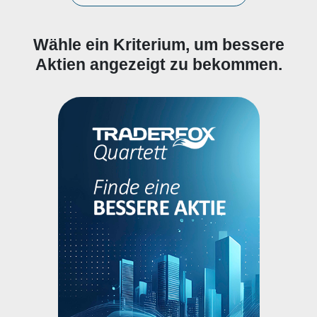
Wähle ein Kriterium, um bessere
Aktien angezeigt zu bekommen.