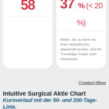
37
58
%
(< 20
%)
Aktien, die zu stark von
ihren Verlaufhochs
abgestraft wurden, sind für
Trendfolge-Trader nicht
interessant.
Charttool öffnen
Intuitive Surgical Aktie Chart
Kursverlauf mit der 50- und 200-Tage-
Linie.