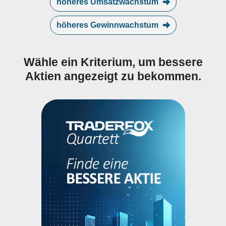
höheres Umsatzwachstum
höheres Gewinnwachstum
Wähle ein Kriterium, um bessere
Aktien angezeigt zu bekommen.