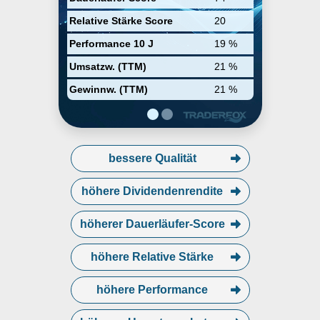
Relative Stärke Score
20
Performance 10 J
19 %
Umsatzw. (TTM)
21 %
Gewinnw. (TTM)
21 %
bessere Qualität
höhere Dividendenrendite
höherer Dauerläufer-Score
höhere Relative Stärke
höhere Performance