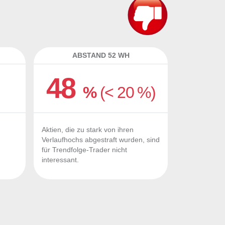
ABSTAND 52 WH
48
%
(< 20 %)
Aktien, die zu stark von ihren
Verlaufhochs abgestraft wurden, sind
für Trendfolge-Trader nicht
interessant.