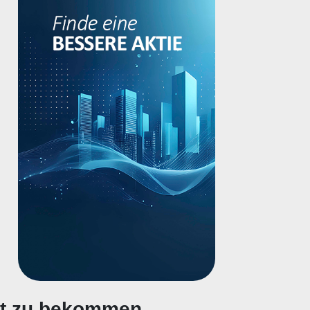
gt zu bekommen.