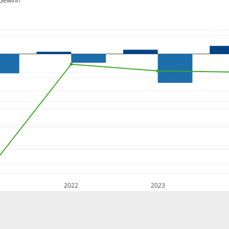
Gewinn
2022
2023