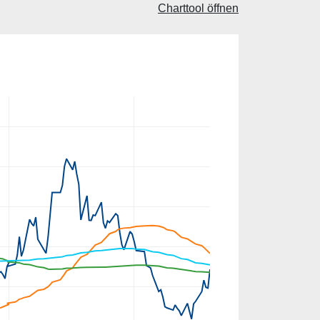
Charttool öffnen