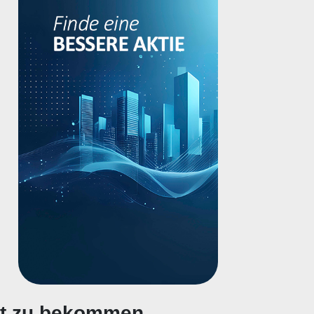
gt zu bekommen.