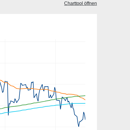
Charttool öffnen