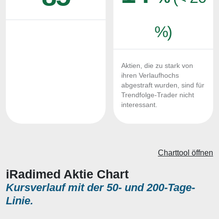
%)
Aktien, die zu stark von
ihren Verlaufhochs
abgestraft wurden, sind für
Trendfolge-Trader nicht
interessant.
Charttool öffnen
iRadimed Aktie Chart
Kursverlauf mit der 50- und 200-Tage-
Linie.