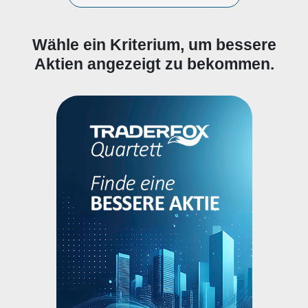
Wähle ein Kriterium, um bessere
Aktien angezeigt zu bekommen.