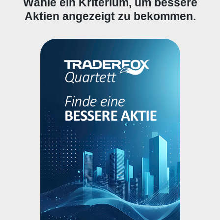
Wähle ein Kriterium, um bessere
Aktien angezeigt zu bekommen.