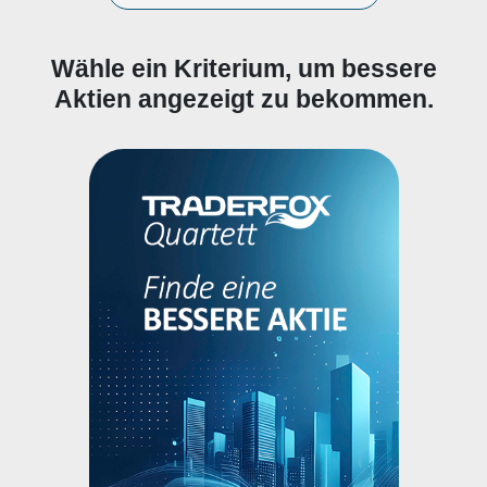
Wähle ein Kriterium, um bessere
Aktien angezeigt zu bekommen.