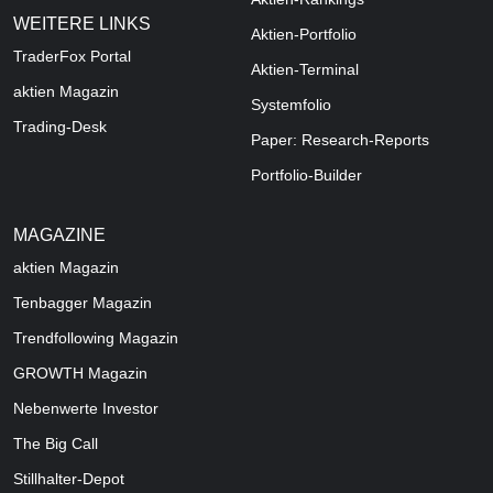
WEITERE LINKS
Aktien-Portfolio
TraderFox Portal
Aktien-Terminal
aktien Magazin
Systemfolio
Trading-Desk
Paper: Research-Reports
Portfolio-Builder
MAGAZINE
aktien
Magazin
Tenbagger Magazin
Trendfollowing Magazin
GROWTH
Magazin
Nebenwerte Investor
The Big Call
Stillhalter-Depot