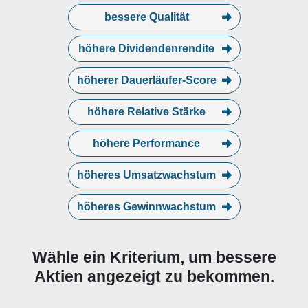
bessere Qualität
höhere Dividendenrendite
höherer Dauerläufer-Score
höhere Relative Stärke
höhere Performance
höheres Umsatzwachstum
höheres Gewinnwachstum
Wähle ein Kriterium, um bessere
Aktien angezeigt zu bekommen.