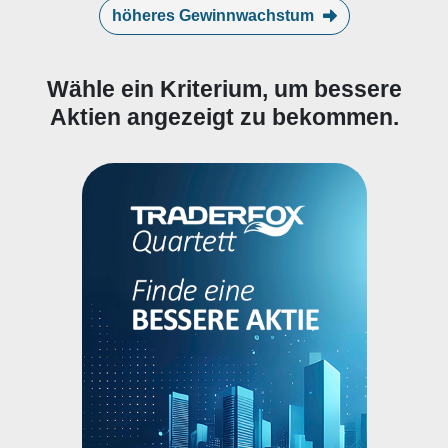
höheres Gewinnwachstum
Wähle ein Kriterium, um bessere
Aktien angezeigt zu bekommen.