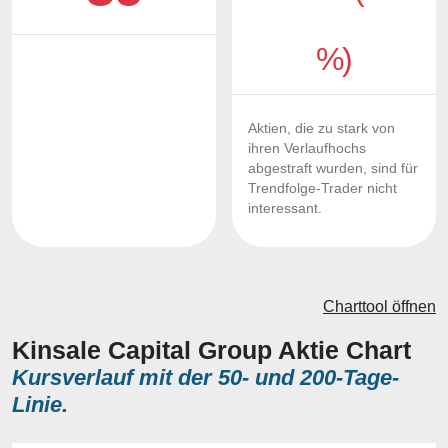
%)
Aktien, die zu stark von
ihren Verlaufhochs
abgestraft wurden, sind für
Trendfolge-Trader nicht
interessant.
Charttool öffnen
Kinsale Capital Group Aktie Chart
Kursverlauf mit der 50- und 200-Tage-
Linie.