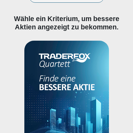
Wähle ein Kriterium, um bessere
Aktien angezeigt zu bekommen.