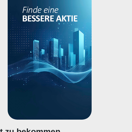
gt zu bekommen.