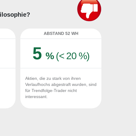
hilosophie?
ABSTAND 52 WH
5
%
(< 20 %)
Aktien, die zu stark von ihren
Verlaufhochs abgestraft wurden, sind
für Trendfolge-Trader nicht
interessant.