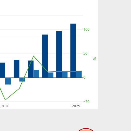
100
50
%
0
−50
2020
2025