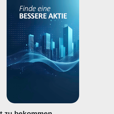
gt zu bekommen.