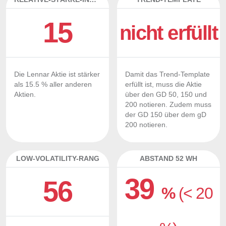
15
nicht erfüllt
Die Lennar Aktie ist stärker
Damit das Trend-Template
als 15.5 % aller anderen
erfüllt ist, muss die Aktie
Aktien.
über den GD 50, 150 und
200 notieren. Zudem muss
der GD 150 über dem gD
200 notieren.
LOW-VOLATILITY-RANG
ABSTAND 52 WH
39
56
%
(< 20