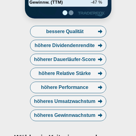
Gewinnw. (TTM)
-47 %
bessere Qualität
höhere Dividendenrendite
höherer Dauerläufer-Score
höhere Relative Stärke
höhere Performance
höheres Umsatzwachstum
höheres Gewinnwachstum