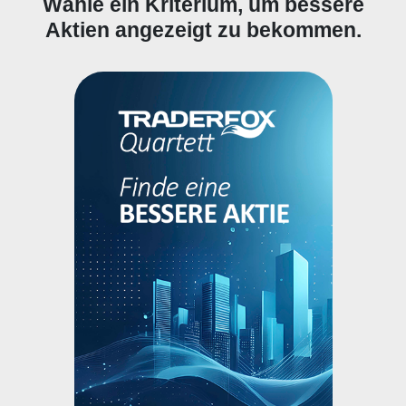
Wähle ein Kriterium, um bessere
Aktien angezeigt zu bekommen.