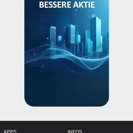
APPS
INFOS