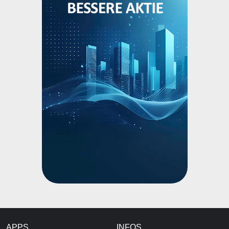
APPS
INFOS