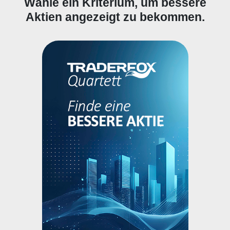
Wähle ein Kriterium, um bessere
Aktien angezeigt zu bekommen.