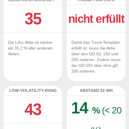
35
nicht erfüllt
Die Lifco Aktie ist stärker
Damit das Trend-Template
als 35.2 % aller anderen
erfüllt ist, muss die Aktie
Aktien.
über den GD 50, 150 und
200 notieren. Zudem muss
der GD 150 über dem gD
200 notieren.
LOW-VOLATILITY-RANG
ABSTAND 52 WH
14
43
%
(< 20