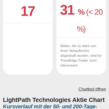
31
17
%
(< 20
%)
Aktien, die zu stark von
ihren Verlaufhochs
abgestraft wurden, sind für
Trendfolge-Trader nicht
interessant.
Charttool öffnen
LightPath Technologies Aktie Chart
Kursverlauf mit der 50- und 200-Tage-