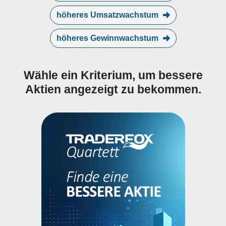
höheres Umsatzwachstum
höheres Gewinnwachstum
Wähle ein Kriterium, um bessere
Aktien angezeigt zu bekommen.