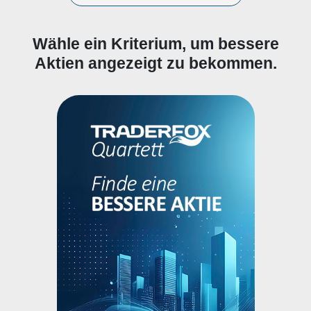
Wähle ein Kriterium, um bessere
Aktien angezeigt zu bekommen.