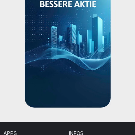
APPS
INFOS