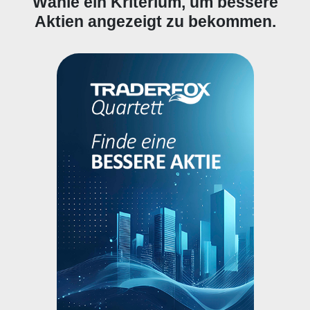
Wähle ein Kriterium, um bessere
Aktien angezeigt zu bekommen.