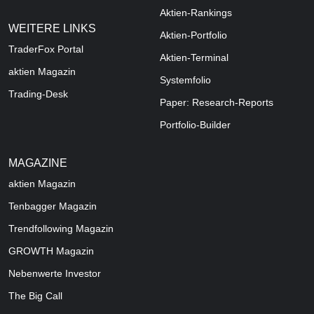
Aktien-Rankings
WEITERE LINKS
Aktien-Portfolio
TraderFox Portal
Aktien-Terminal
aktien Magazin
Systemfolio
Trading-Desk
Paper: Research-Reports
Portfolio-Builder
MAGAZINE
aktien
Magazin
Tenbagger Magazin
Trendfollowing Magazin
GROWTH
Magazin
Nebenwerte Investor
The Big Call