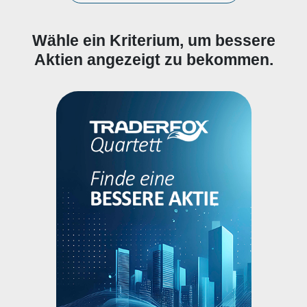
Wähle ein Kriterium, um bessere
Aktien angezeigt zu bekommen.