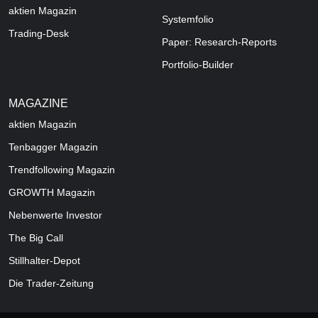
aktien Magazin
Systemfolio
Trading-Desk
Paper: Research-Reports
Portfolio-Builder
MAGAZINE
aktien
Magazin
Tenbagger Magazin
Trendfollowing Magazin
GROWTH
Magazin
Nebenwerte Investor
The Big Call
Stillhalter-Depot
Die Trader-Zeitung