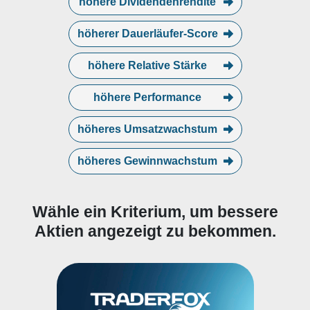
höhere Dividendenrendite
höherer Dauerläufer-Score
höhere Relative Stärke
höhere Performance
höheres Umsatzwachstum
höheres Gewinnwachstum
Wähle ein Kriterium, um bessere
Aktien angezeigt zu bekommen.