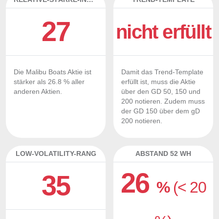
27
nicht erfüllt
Die Malibu Boats Aktie ist
Damit das Trend-Template
stärker als 26.8 % aller
erfüllt ist, muss die Aktie
anderen Aktien.
über den GD 50, 150 und
200 notieren. Zudem muss
der GD 150 über dem gD
200 notieren.
LOW-VOLATILITY-RANG
ABSTAND 52 WH
26
35
%
(< 20