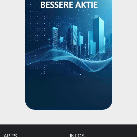
APPS
INFOS