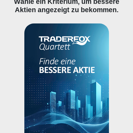
Wähle ein Kriterium, um bessere
Aktien angezeigt zu bekommen.