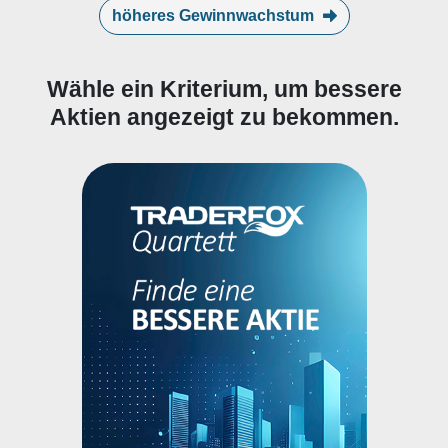
höheres Gewinnwachstum
Wähle ein Kriterium, um bessere
Aktien angezeigt zu bekommen.