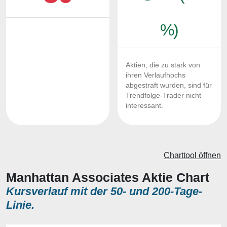
%)
Aktien, die zu stark von
ihren Verlaufhochs
abgestraft wurden, sind für
Trendfolge-Trader nicht
interessant.
Charttool öffnen
Manhattan Associates Aktie Chart
Kursverlauf mit der 50- und 200-Tage-
Linie.