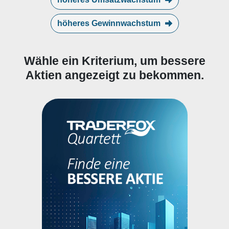
höheres Gewinnwachstum
Wähle ein Kriterium, um bessere
Aktien angezeigt zu bekommen.