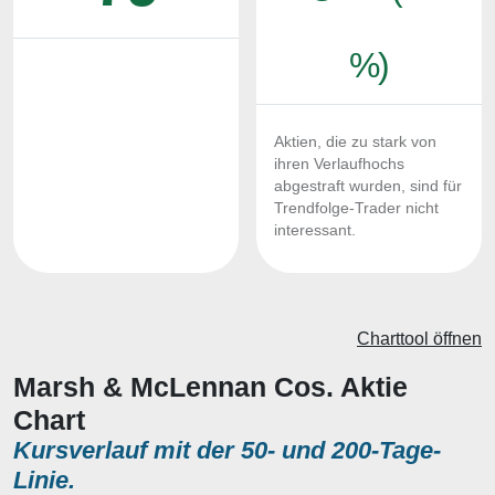
%)
Aktien, die zu stark von
ihren Verlaufhochs
abgestraft wurden, sind für
Trendfolge-Trader nicht
interessant.
Charttool öffnen
Marsh & McLennan Cos. Aktie
Chart
Kursverlauf mit der 50- und 200-Tage-
Linie.