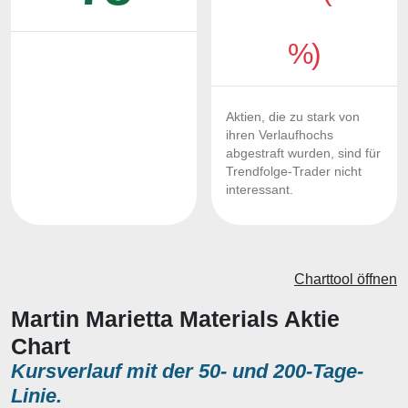
%)
Aktien, die zu stark von
ihren Verlaufhochs
abgestraft wurden, sind für
Trendfolge-Trader nicht
interessant.
Charttool öffnen
Martin Marietta Materials Aktie
Chart
Kursverlauf mit der 50- und 200-Tage-
Linie.