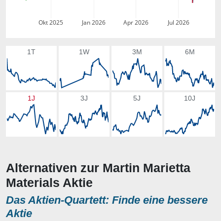
Okt 2025
Jan 2026
Apr 2026
Jul 2026
1T
1W
3M
6M
1J
3J
5J
10J
Alternativen zur Martin Marietta
Materials Aktie
Das Aktien-Quartett: Finde eine bessere
Aktie