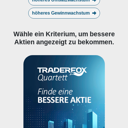
höheres Gewinnwachstum
Wähle ein Kriterium, um bessere
Aktien angezeigt zu bekommen.