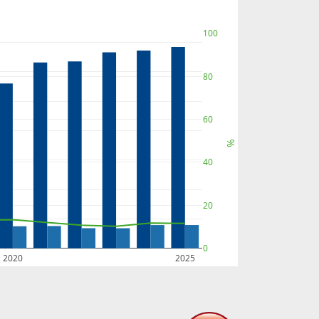
100
80
60
%
40
20
0
2020
2025