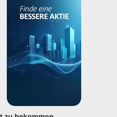
gt zu bekommen.