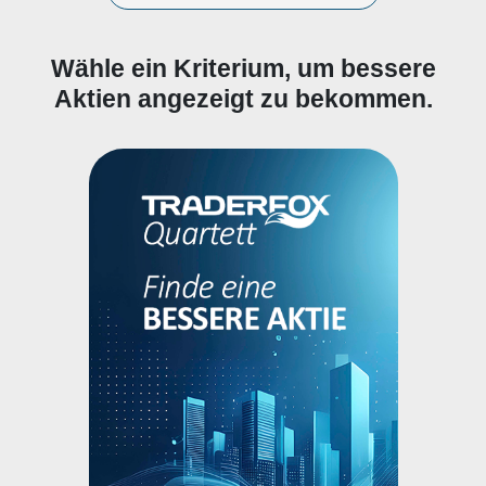
Wähle ein Kriterium, um bessere
Aktien angezeigt zu bekommen.