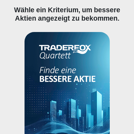
Wähle ein Kriterium, um bessere
Aktien angezeigt zu bekommen.