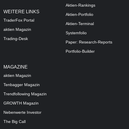
Aktien-Rankings
WEITERE LINKS
Aktien-Portfolio
TraderFox Portal
Aktien-Terminal
aktien Magazin
Systemfolio
Trading-Desk
Paper: Research-Reports
Portfolio-Builder
MAGAZINE
aktien
Magazin
Tenbagger Magazin
Trendfollowing Magazin
GROWTH
Magazin
Nebenwerte Investor
The Big Call