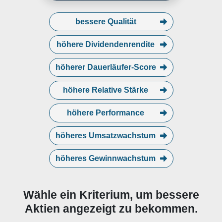
bessere Qualität
höhere Dividendenrendite
höherer Dauerläufer-Score
höhere Relative Stärke
höhere Performance
höheres Umsatzwachstum
höheres Gewinnwachstum
Wähle ein Kriterium, um bessere
Aktien angezeigt zu bekommen.