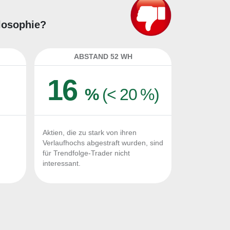
ilosophie?
ABSTAND 52 WH
16
%
(< 20 %)
Aktien, die zu stark von ihren
Verlaufhochs abgestraft wurden, sind
für Trendfolge-Trader nicht
interessant.