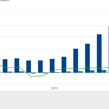
Gewinn
2015