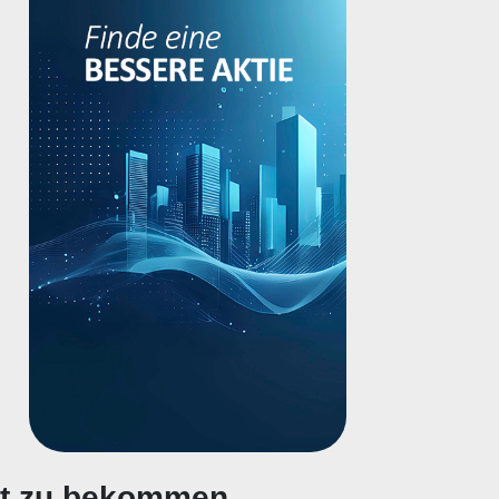
gt zu bekommen.