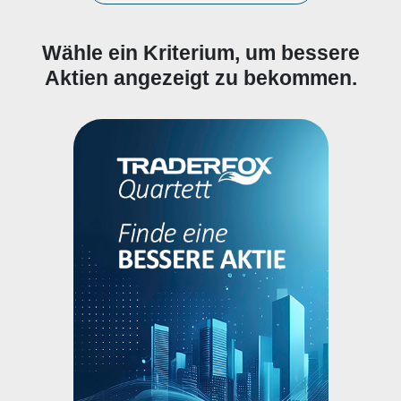
Wähle ein Kriterium, um bessere
Aktien angezeigt zu bekommen.