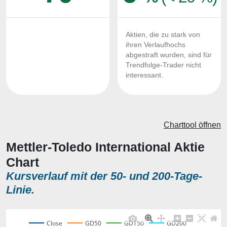
Aktien, die zu stark von
ihren Verlaufhochs
abgestraft wurden, sind für
Trendfolge-Trader nicht
interessant.
Charttool öffnen
Mettler-Toledo International Aktie
Chart
Kursverlauf mit der 50- und 200-Tage-
Linie.
Close
GD50
GD150
GD200