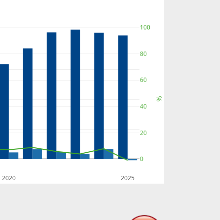
100
80
60
%
40
20
0
2020
2025