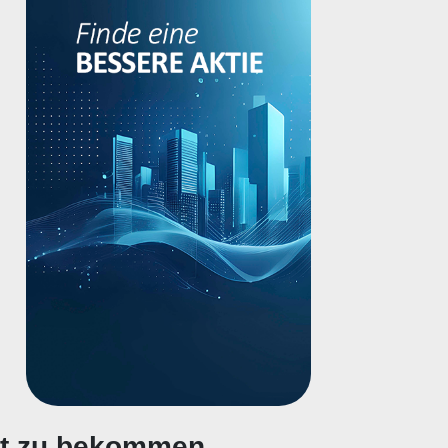
gt zu bekommen.