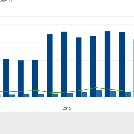
Gewinn
2015