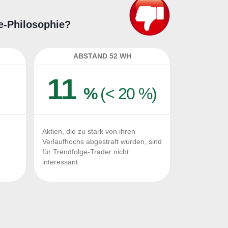
ge-Philosophie?
ABSTAND 52 WH
11
%
(< 20 %)
Aktien, die zu stark von ihren
Verlaufhochs abgestraft wurden, sind
für Trendfolge-Trader nicht
interessant.