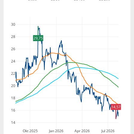
30
28
29,75
26
24
22
20
18
14,57
16
14
Okt 2025
Jan 2026
Apr 2026
Jul 2026