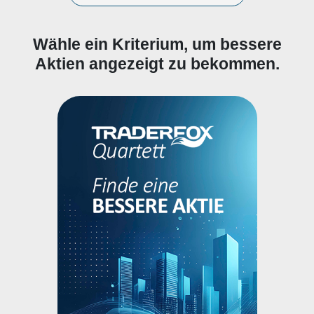
Wähle ein Kriterium, um bessere
Aktien angezeigt zu bekommen.