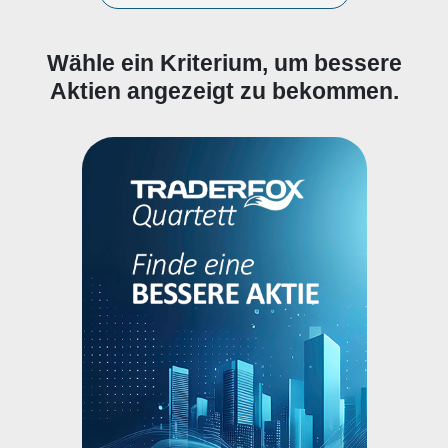
Wähle ein Kriterium, um bessere
Aktien angezeigt zu bekommen.