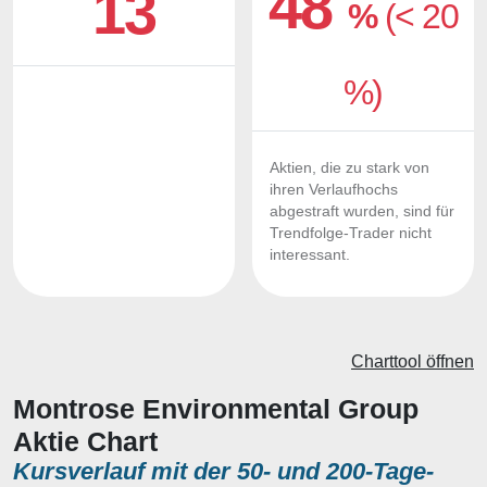
48
13
%
(< 20
%)
Aktien, die zu stark von
ihren Verlaufhochs
abgestraft wurden, sind für
Trendfolge-Trader nicht
interessant.
Charttool öffnen
Montrose Environmental Group
Aktie Chart
Kursverlauf mit der 50- und 200-Tage-