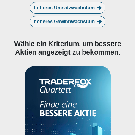
höheres Umsatzwachstum
höheres Gewinnwachstum
Wähle ein Kriterium, um bessere
Aktien angezeigt zu bekommen.