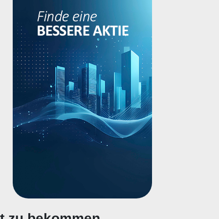
gt zu bekommen.