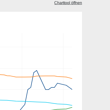
Charttool öffnen