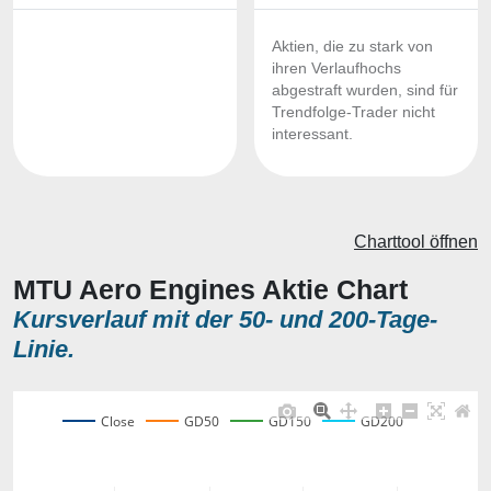
Aktien, die zu stark von
ihren Verlaufhochs
abgestraft wurden, sind für
Trendfolge-Trader nicht
interessant.
Charttool öffnen
MTU Aero Engines Aktie Chart
Kursverlauf mit der 50- und 200-Tage-
Linie.
Close
GD50
GD150
GD200