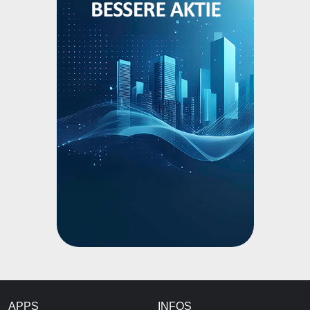
APPS
INFOS