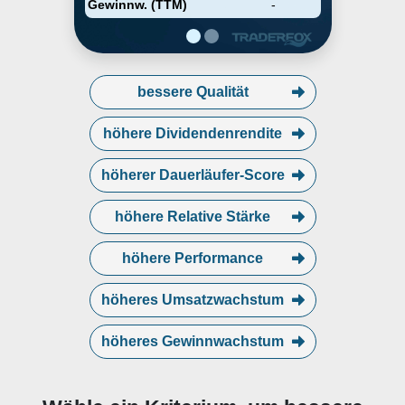
Gewinnw. (TTM)
-
bessere Qualität
höhere Dividendenrendite
höherer Dauerläufer-Score
höhere Relative Stärke
höhere Performance
höheres Umsatzwachstum
höheres Gewinnwachstum