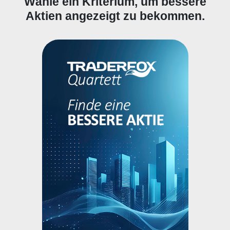
Wähle ein Kriterium, um bessere
Aktien angezeigt zu bekommen.