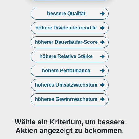
bessere Qualität
höhere Dividendenrendite
höherer Dauerläufer-Score
höhere Relative Stärke
höhere Performance
höheres Umsatzwachstum
höheres Gewinnwachstum
Wähle ein Kriterium, um bessere
Aktien angezeigt zu bekommen.