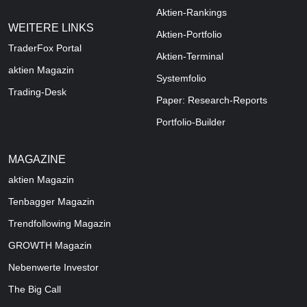
Aktien-Rankings
WEITERE LINKS
Aktien-Portfolio
TraderFox Portal
Aktien-Terminal
aktien Magazin
Systemfolio
Trading-Desk
Paper: Research-Reports
Portfolio-Builder
MAGAZINE
aktien
Magazin
Tenbagger Magazin
Trendfollowing Magazin
GROWTH
Magazin
Nebenwerte Investor
The Big Call