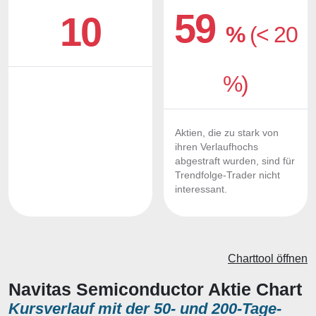
59
10
%
(< 20
%)
Aktien, die zu stark von
ihren Verlaufhochs
abgestraft wurden, sind für
Trendfolge-Trader nicht
interessant.
Charttool öffnen
Navitas Semiconductor Aktie Chart
Kursverlauf mit der 50- und 200-Tage-