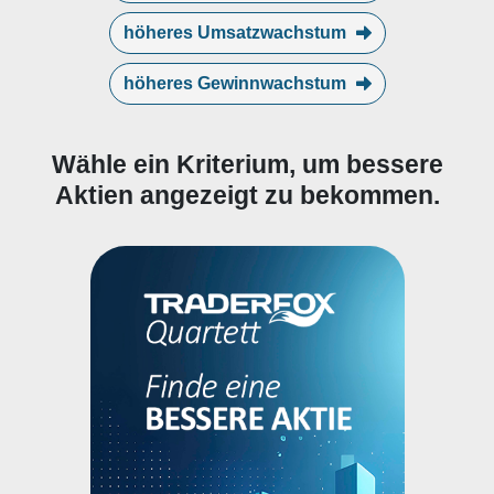
höheres Umsatzwachstum
höheres Gewinnwachstum
Wähle ein Kriterium, um bessere
Aktien angezeigt zu bekommen.