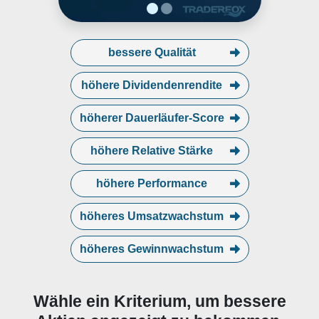
bessere Qualität
höhere Dividendenrendite
höherer Dauerläufer-Score
höhere Relative Stärke
höhere Performance
höheres Umsatzwachstum
höheres Gewinnwachstum
Wähle ein Kriterium, um bessere