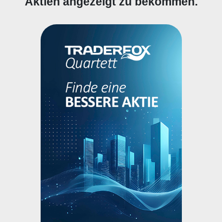
Aktien angezeigt zu bekommen.