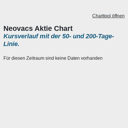
Charttool öffnen
Neovacs Aktie Chart
Kursverlauf mit der 50- und 200-Tage-
Linie.
Für diesen Zeitraum sind keine Daten vorhanden