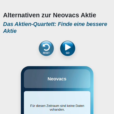
Alternativen zur Neovacs Aktie
Das Aktien-Quartett: Finde eine bessere
Aktie
Neovacs