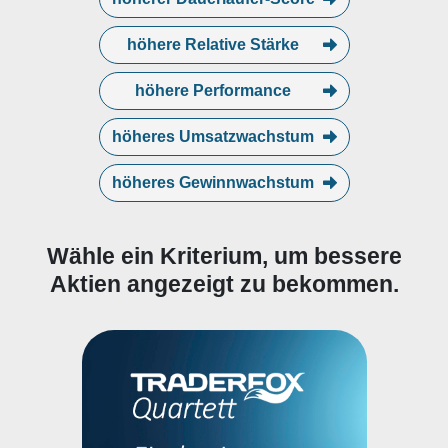
höhere Relative Stärke
höhere Performance
höheres Umsatzwachstum
höheres Gewinnwachstum
Wähle ein Kriterium, um bessere
Aktien angezeigt zu bekommen.