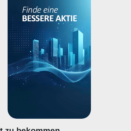
gt zu bekommen.