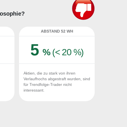
ilosophie?
ABSTAND 52 WH
5
%
(< 20 %)
Aktien, die zu stark von ihren
Verlaufhochs abgestraft wurden, sind
für Trendfolge-Trader nicht
interessant.