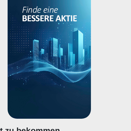
gt zu bekommen.