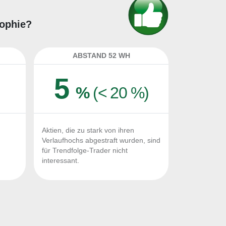
sophie?
ABSTAND 52 WH
5
%
(< 20 %)
Aktien, die zu stark von ihren
Verlaufhochs abgestraft wurden, sind
für Trendfolge-Trader nicht
interessant.