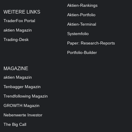
Aktien-Rankings
WEITERE LINKS
Aktien-Portfolio
TraderFox Portal
Aktien-Terminal
aktien Magazin
Systemfolio
Trading-Desk
Paper: Research-Reports
Portfolio-Builder
MAGAZINE
aktien
Magazin
Tenbagger Magazin
Trendfollowing Magazin
GROWTH
Magazin
Nebenwerte Investor
The Big Call