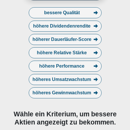
bessere Qualität
höhere Dividendenrendite
höherer Dauerläufer-Score
höhere Relative Stärke
höhere Performance
höheres Umsatzwachstum
höheres Gewinnwachstum
Wähle ein Kriterium, um bessere
Aktien angezeigt zu bekommen.